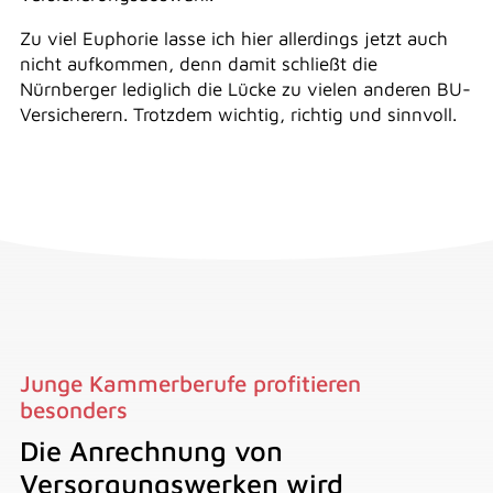
Zu viel Euphorie lasse ich hier allerdings jetzt auch
nicht aufkommen, denn damit schließt die
Nürnberger lediglich die Lücke zu vielen anderen BU-
Versicherern. Trotzdem wichtig, richtig und sinnvoll.
Junge Kammerberufe profitieren
besonders
Die Anrechnung von
Versorgungswerken wird