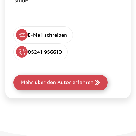
GmbH
E-Mail schreiben
05241 956610
Mehr über den Autor erfahren