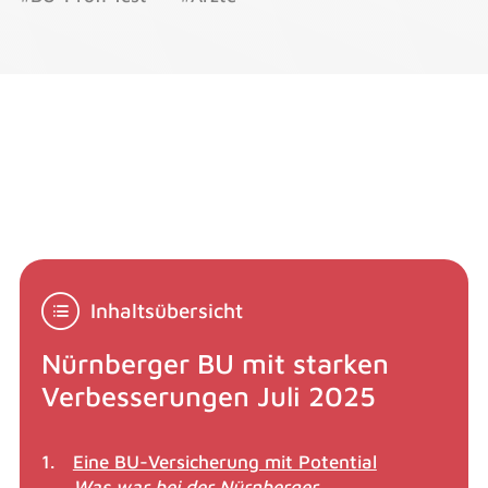
Inhaltsübersicht
Nürnberger BU mit starken
Verbesserungen Juli 2025
Eine BU-Versicherung mit Potential
Was war bei der Nürnberger