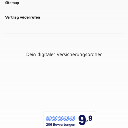
Sitemap
Vertrag widerrufen
Dein digitaler Versicherungsordner