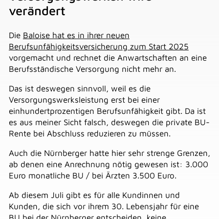
verändert
Die
Baloise hat es in ihrer neuen
Berufsunfähigkeitsversicherung zum Start 2025
vorgemacht und rechnet die Anwartschaften an eine
Berufsständische Versorgung nicht mehr an.
Das ist deswegen sinnvoll, weil es die
Versorgungswerksleistung erst bei einer
einhundertprozentigen Berufsunfähigkeit gibt. Da ist
es aus meiner Sicht falsch, deswegen die private BU-
Rente bei Abschluss reduzieren zu müssen.
Auch die Nürnberger hatte hier sehr strenge Grenzen,
ab denen eine Anrechnung nötig gewesen ist: 3.000
Euro monatliche BU / bei Ärzten 3.500 Euro.
Ab diesem Juli gibt es für alle Kundinnen und
Kunden, die sich vor ihrem 30. Lebensjahr für eine
BU bei der Nürnberger entscheiden, keine