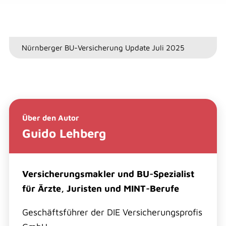
Nürnberger BU-Versicherung Update Juli 2025
Über den Autor
Guido Lehberg
Versicherungsmakler und BU-Spezialist
für Ärzte, Juristen und MINT-Berufe
Geschäftsführer der DIE Versicherungsprofis