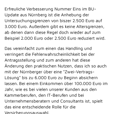
Erfreuliche Verbesserung Nummer Eins im BU-
Update aus Nürnberg ist die Anhebung der
Untersuchungsgrenzen von biszer 2.500 Euro auf
3.000 Euro. Außerdem gibt es keine Altersgrenzen,
ab denen dann diese Regel doch wieder auf zum
Beispiel 2.000 Euro oder 2.500 Euro reduziert wird.
Das vereinfacht zum einen das Handling und
verringert die Fehlerwahrscheinlichkeit bei der
Antragsstellung und zum anderen hat diese
Änderung den praktischen Nutzen, dass ich so auch
mit der Nürnberger über eine "Zwei-Vertrags-
Lösung" bis zu 6.000 Euro zu Beginn absichern
lassen. Bei einem Einkommen über 100.000 Euro im
Jahr, wie es bei vielen unserer Kunden aus den
Kammerberufen, den IT-Berufen und bei
Unternehmensberatern und Consultants ist, spielt
das eine entscheidende Rolle für die
Versicherungsauswahl.