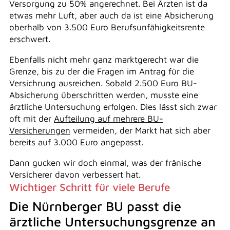
Versorgung zu 50% angerechnet. Bei Ärzten ist da
etwas mehr Luft, aber auch da ist eine Absicherung
oberhalb von 3.500 Euro Berufsunfähigkeitsrente
erschwert.
Ebenfalls nicht mehr ganz marktgerecht war die
Grenze, bis zu der die Fragen im Antrag für die
Versichrung ausreichen. Sobald 2.500 Euro BU-
Absicherung überschritten werden, musste eine
ärztliche Untersuchung erfolgen. Dies lässt sich zwar
oft mit der
Aufteilung auf mehrere BU-
Versicherungen
vermeiden, der Markt hat sich aber
bereits auf 3.000 Euro angepasst.
Dann gucken wir doch einmal, was der fränische
Versicherer davon verbessert hat.
Wichtiger Schritt für viele Berufe
Die Nürnberger BU passt die
ärztliche Untersuchungsgrenze an