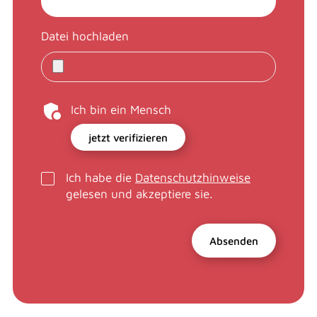
Datei hochladen
Ich bin ein Mensch
jetzt verifizieren
Ich habe die
Datenschutzhinweise
gelesen und akzeptiere sie.