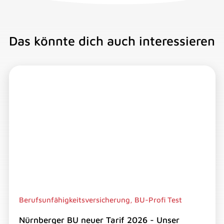
Das könnte dich auch interessieren
Berufsunfähigkeitsversicherung,
BU-Profi Test
Nürnberger BU neuer Tarif 2026 - Unser