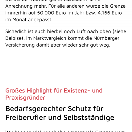
Anrechnung mehr. Für alle anderen wurde die Grenze
immerhin auf 50.000 Euro im Jahr bzw. 4.166 Euro
im Monat angepasst.
Sicherlich ist auch hierbei noch Luft nach oben (siehe
Baloise), im Marktvergleich kommt die Nürnberger
Versicherung damit aber wieder sehr gut weg.
Großes Highlight für Existenz- und
Praxisgründer
Bedarfsgerechter Schutz für
Freiberufler und Selbstständige