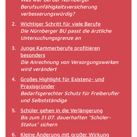
Berufsunfähigkeitsversicherung
verbesserungswürdig?
Wichtiger Schritt für viele Berufe
Die Nürnberger BU passt die ärztliche
Untersuchungsgrenze an
Junge Kammerberufe profitieren
besonders
Die Anrechnung von Versorgungswerken
wird verändert
Großes Highlight für Existenz- und
Praxisgründer
Bedarfsgerechter Schutz für Freiberufler
und Selbstständige
Schüler gehen in die Verlängerung
Bis zum 31.07. dauerhaften "Schüler-
Status" sichern
Kleine Änderung mit großer Wirkung