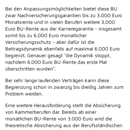
Bei den Anpassungsmöglichkeiten bietet diese BU
zwar Nachversicherungsgarantien bis zu 3.000 Euro
Monatsrente und in vielen Berufen weitere 3.000
Euro BU-Rente aus der Karrieregarantie - insgesamt
somit bis zu 6.000 Euro monatlicher
Versicherungsschutz - aber dafür ist die
Beitragsdynamik ebenfalls auf maximal 6.000 Euro
begrenzt. Genauer gesagt "die Dynamik stoppt,
nachdem 6.000 Euro BU-Rente das erste Mal
überschritten wurden".
Bei sehr lange laufenden Verträgen kann diese
Begrenzung schon in zwanzig bis dreißig Jahren zum
Problem werden.
Eine weitere Herausforderung stellt die Absicherung
von Kammerberufen dar. Bereits ab einer
monatlichen BU-Rente von 3.000 Euro wird die
theoretische Absicherung aus der Berufsständischen