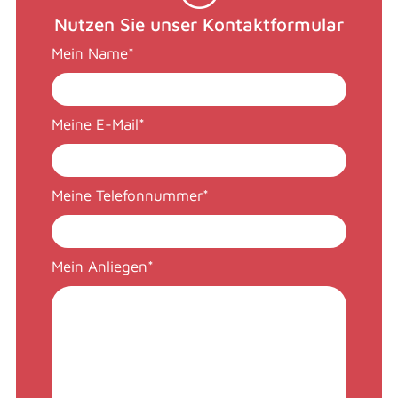
Nutzen Sie unser Kontaktformular
Mein Name
*
Meine E-Mail
*
Meine Telefonnummer
*
Mein Anliegen
*