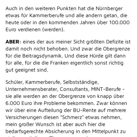
Auch in den weiteren Punkten hat die Nürnberger
etwas für Kammerberufe und alle andern getan, die
heute oder in den kommenden Jahren über 100.000
Euro verdienen (werden).
ABER:
eines der aus meiner Sicht größten Defizite ist
damit noch nicht behoben. Und zwar die Obergrenze
für die Beitragsdynamik. Und diese Hürde gilt dann
für alle, für die die Franken eigentlich sonst richtig
gut geeignet sind.
Schüler, Kammerberufe, Selbstständige,
Unternehmensberater, Consultants, MINT-Berufe -
sie alle werden an der Obergrenze von knapp über
6.000 Euro ihre Probleme bekommen. Zwar können
wir über eine Aufteilung der BU-Rente auf mehrere
Versicherungen diesen "Schmerz" etwas nehmen,
mein großer Wunsch ist aber auch hier die
bedarfsgerechte Absicherung in den Mittelpunkt zu