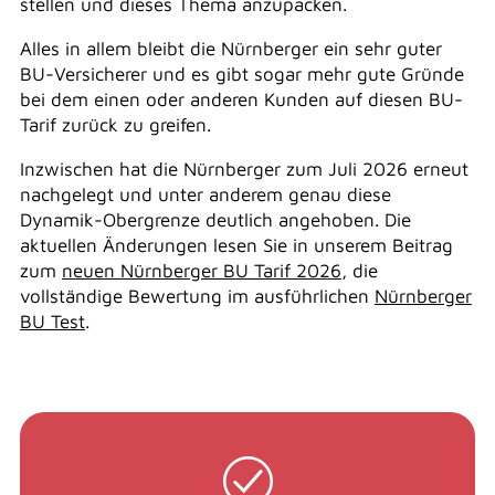
stellen und dieses Thema anzupacken.
Alles in allem bleibt die Nürnberger ein sehr guter
BU-Versicherer und es gibt sogar mehr gute Gründe
bei dem einen oder anderen Kunden auf diesen BU-
Tarif zurück zu greifen.
Inzwischen hat die Nürnberger zum Juli 2026 erneut
nachgelegt und unter anderem genau diese
Dynamik-Obergrenze deutlich angehoben. Die
aktuellen Änderungen lesen Sie in unserem Beitrag
zum
neuen Nürnberger BU Tarif 2026
, die
vollständige Bewertung im ausführlichen
Nürnberger
BU Test
.