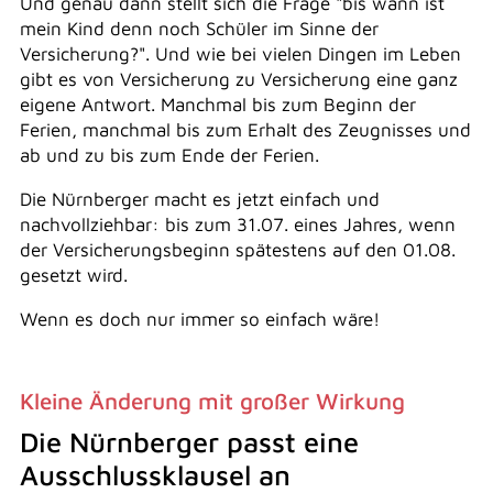
Und genau dann stellt sich die Frage "bis wann ist
mein Kind denn noch Schüler im Sinne der
Versicherung?". Und wie bei vielen Dingen im Leben
gibt es von Versicherung zu Versicherung eine ganz
eigene Antwort. Manchmal bis zum Beginn der
Ferien, manchmal bis zum Erhalt des Zeugnisses und
ab und zu bis zum Ende der Ferien.
Die Nürnberger macht es jetzt einfach und
nachvollziehbar: bis zum 31.07. eines Jahres, wenn
der Versicherungsbeginn spätestens auf den 01.08.
gesetzt wird.
Wenn es doch nur immer so einfach wäre!
Kleine Änderung mit großer Wirkung
Die Nürnberger passt eine
Ausschlussklausel an