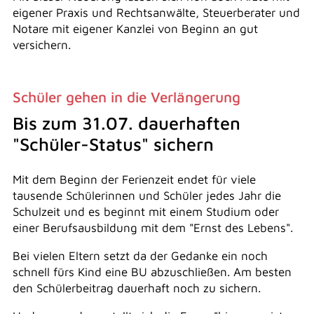
eigener Praxis und Rechtsanwälte, Steuerberater und
Notare mit eigener Kanzlei von Beginn an gut
versichern.
Schüler gehen in die Verlängerung
Bis zum 31.07. dauerhaften
"Schüler-Status" sichern
Mit dem Beginn der Ferienzeit endet für viele
tausende Schülerinnen und Schüler jedes Jahr die
Schulzeit und es beginnt mit einem Studium oder
einer Berufsausbildung mit dem "Ernst des Lebens".
Bei vielen Eltern setzt da der Gedanke ein noch
schnell fürs Kind eine BU abzuschließen. Am besten
den Schülerbeitrag dauerhaft noch zu sichern.