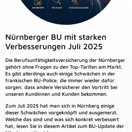
Nürnberger BU mit starken
Verbesserungen Juli 2025
Die Berufsunfähigkeitsversicherung der Nürnberger
gehört ohne Fragen zu den Top-Tarifen am Markt.
Es gibt allerdings auch einige Schwächen in der
frankischen BU-Police, die immer wieder dafür
sorgen, dass andere Versicherer den Vortritt bei
unseren Kundinnen und Kunden bekommen.
Zum Juli 2025 hat man sich in Nürnberg einige
dieser Schwächen vorgeknöpft und ausgemerzt.
Welche das sind und was sich konkret verbessert
hat, lesen Sie in diesem Artikel zum BU-Update der