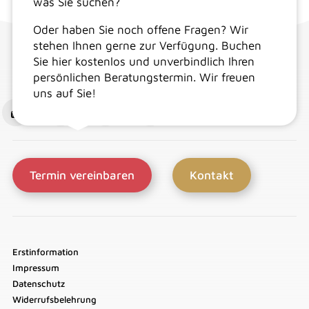
was Sie suchen?
Oder haben Sie noch offene Fragen? Wir
stehen Ihnen gerne zur Verfügung. Buchen
Sie hier kostenlos und unverbindlich Ihren
persönlichen Beratungstermin. Wir freuen
uns auf Sie!
Termin vereinbaren
Kontakt
Erstinformation
Impressum
Datenschutz
Widerrufsbelehrung