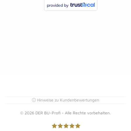
ⓘ Hinweise zu Kundenbewertungen
© 2026 DER BU-Profi - Alle Rechte vorbehalten.