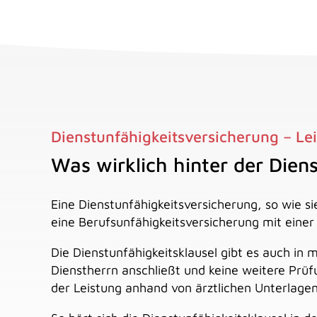
Dienstunfähigkeitsversicherung – Le
Was wirklich hinter der Dien
Eine Dienstunfähigkeitsversicherung, so wie si
eine Berufsunfähigkeitsversicherung mit einer 
Die Dienstunfähigkeitsklausel gibt es auch in
Dienstherrn anschließt und keine weitere Prüf
der Leistung anhand von ärztlichen Unterlagen 