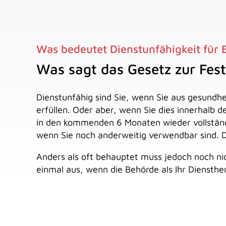
Was bedeutet Dienstunfähigkeit für
Was sagt das Gesetz zur Fest
Dienstunfähig sind Sie, wenn Sie aus gesundhei
erfüllen. Oder aber, wenn Sie dies innerhalb 
in den kommenden 6 Monaten wieder vollständig
wenn Sie noch anderweitig verwendbar sind. D
Anders als oft behauptet muss jedoch noch nic
einmal aus, wenn die Behörde als Ihr Diensther