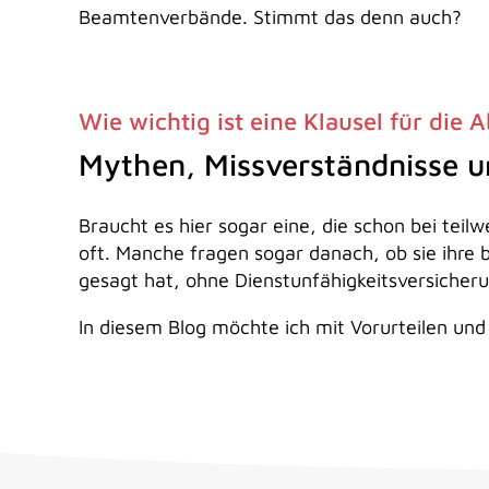
Beamtenverbände. Stimmt das denn auch?
Wie wichtig ist eine Klausel für die
Mythen, Missverständnisse 
Braucht es hier sogar eine, die schon bei tei
oft. Manche fragen sogar danach, ob sie ihre
gesagt hat, ohne Dienstunfähigkeitsversicheru
In diesem Blog möchte ich mit Vorurteilen un