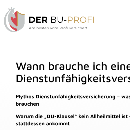
Wann brauche ich ein
Dienstunfähigkeitsver
Mythos Dienstunfähigkeitsversicherung – wa
brauchen
Warum die „DU-Klausel“ kein Allheilmittel ist
stattdessen ankommt