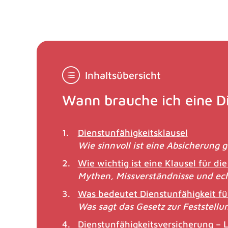
Inhaltsübersicht
Wann brauche ich eine D
Dienstunfähigkeitsklausel
Wie sinnvoll ist eine Absicherung 
Wie wichtig ist eine Klausel für di
Mythen, Missverständnisse und ec
Was bedeutet Dienstunfähigkeit f
Was sagt das Gesetz zur Feststellu
Dienstunfähigkeitsversicherung – 