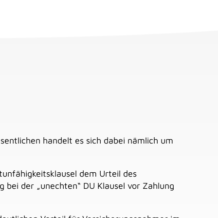
Wesentlichen handelt es sich dabei nämlich um
tunfähigkeitsklausel dem Urteil des
ng bei der „unechten“ DU Klausel vor Zahlung