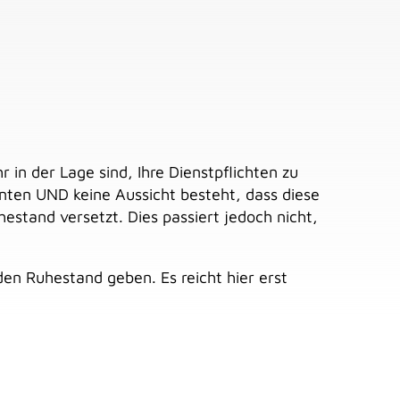
in der Lage sind, Ihre Dienstpflichten zu
nnten UND keine Aussicht besteht, dass diese
estand versetzt. Dies passiert jedoch nicht,
den Ruhestand geben. Es reicht hier erst