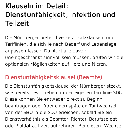
Klauseln im Detail:
Dienstunfähigkeit, Infektion und
Teilzeit
Die Nürnberger bietet diverse Zusatzklauseln und
Tariflinien, die sich je nach Bedarf und Lebenslage
anpassen lassen. Da nicht alle davon
uneingeschränkt sinnvoll sein müssen, prüfen wir die
optionalen Möglichkeiten auf Herz und Nieren.
Dienstunfähigkeitsklausel (Beamte)
Die
Dienstunfähigkeitsklausel
der Nürnberger steckt,
wie bereits beschrieben, in der eigenen Tariflinie SDU.
Diese können Sie entweder direkt zu Beginn
beantragen oder über einen späteren Tarifwechsel
von der SBU in die SDU erreichen, sobald Sie ein
Dienstverhältnis als Beamter, Richter, Berufssoldat
oder Soldat auf Zeit aufnehmen. Bei diesem Wechsel