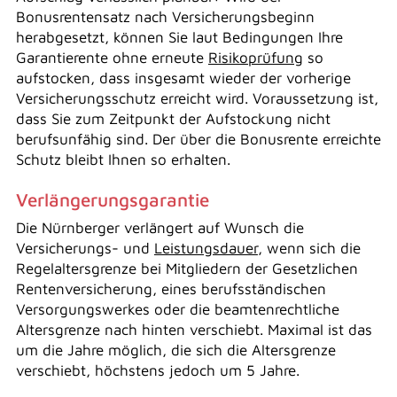
Bonusrentensatz nach Versicherungsbeginn
herabgesetzt, können Sie laut Bedingungen Ihre
Garantierente ohne erneute
Risikoprüfung
so
aufstocken, dass insgesamt wieder der vorherige
Versicherungsschutz erreicht wird. Voraussetzung ist,
dass Sie zum Zeitpunkt der Aufstockung nicht
berufsunfähig sind. Der über die Bonusrente erreichte
Schutz bleibt Ihnen so erhalten.
Verlängerungsgarantie
Die Nürnberger verlängert auf Wunsch die
Versicherungs- und
Leistungsdauer
, wenn sich die
Regelaltersgrenze bei Mitgliedern der Gesetzlichen
Rentenversicherung, eines berufsständischen
Versorgungswerkes oder die beamtenrechtliche
Altersgrenze nach hinten verschiebt. Maximal ist das
um die Jahre möglich, die sich die Altersgrenze
verschiebt, höchstens jedoch um 5 Jahre.