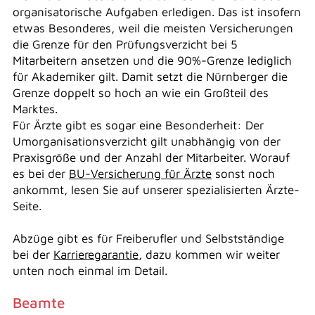
organisatorische Aufgaben erledigen. Das ist insofern
etwas Besonderes, weil die meisten Versicherungen
die Grenze für den Prüfungsverzicht bei 5
Mitarbeitern ansetzen und die 90%-Grenze lediglich
für Akademiker gilt. Damit setzt die Nürnberger die
Grenze doppelt so hoch an wie ein Großteil des
Marktes.
Für Ärzte gibt es sogar eine Besonderheit: Der
Umorganisationsverzicht gilt unabhängig von der
Praxisgröße und der Anzahl der Mitarbeiter. Worauf
es bei der
BU-Versicherung für Ärzte
sonst noch
ankommt, lesen Sie auf unserer spezialisierten Ärzte-
Seite.
Abzüge gibt es für Freiberufler und Selbstständige
bei der
Karrieregarantie
, dazu kommen wir weiter
unten noch einmal im Detail.
Beamte