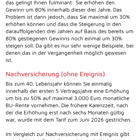
das gelingt Ihnen fulminant: Sie erhöhen den
Gewinn um 80% innerhalb dieser drei Jahre. Das
Problem ist dann jedoch, dass Sie maximal um 30%
erhöhen können und dass die Steigerung in den
darauffolgenden drei Jahren auf Basis des bereits um
80% gestiegenen Gewinns noch einmal um 30%
steigen soll. Da gibt es nur sehr wenige Beispiele, bei
denen das in der Vergangenheit möglich gewesen
ist.
Nachversicherung (ohne Ereignis)
Bis zum 40. Lebensjahr können Sie einmalig
innerhalb der ersten 5 Vertragsjahre eine Erhöhung
um bis zu 50% auf maximal 3.000 Euro monatliche
BU-Rente vornehmen. Die frühere Karenzzeit, nach
der die Erhöhung erst nach sechs Monaten gültig
war, wurde mit dem Tarif zum Juni 2026 gestrichen.
Im Vergleich zur Nachversicherung mit Ereignis gibt