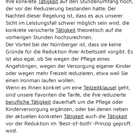
Ihre konkrete
Tätigkeit
auf den Stundenumfang hoch,
der vor der Reduzierung bestanden hatte. Der
Nachteil dieser Regelung ist, dass es aus unserer
Sicht im Leistungsfall schwer möglich sein wird, die
konkrete versicherte
Tätigkeit
theoretisch auf die
vorherigen Stunden hochzurechnen.
Der Vorteil bei der Nürnberger ist, dass sie keine
Gründe für die Reduktion Ihrer Arbeitszeit vorgibt. Es
ist also egal, ob Sie wegen der Pflege eines
Angehörigen, wegen der Versorgung eigener Kinder
oder wegen mehr Freizeit reduzieren, etwa weil Sie
einen Ironman laufen wollen.
Wenn es Ihnen konkret um eine
Teilzeitklausel
geht,
sind unsere Favoriten die Tarife, die Ihre reduzierte
berufliche Tätigkeit
dauerhaft um die Pflege oder
Kinderversorgung ergänzen, oder bei denen neben
der aktuellen konkreten
Tätigkeit
auch die
Tätigkeit
vor der Reduktion im 'Best-of-both'-Prinzip geprüft
wird.