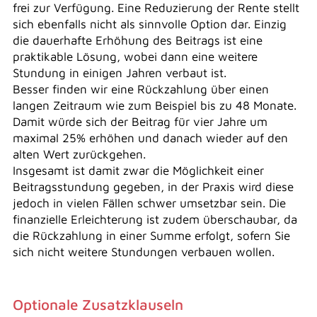
frei zur Verfügung. Eine Reduzierung der Rente stellt
sich ebenfalls nicht als sinnvolle Option dar. Einzig
die dauerhafte Erhöhung des Beitrags ist eine
praktikable Lösung, wobei dann eine weitere
Stundung in einigen Jahren verbaut ist.
Besser finden wir eine Rückzahlung über einen
langen Zeitraum wie zum Beispiel bis zu 48 Monate.
Damit würde sich der Beitrag für vier Jahre um
maximal 25% erhöhen und danach wieder auf den
alten Wert zurückgehen.
Insgesamt ist damit zwar die Möglichkeit einer
Beitragsstundung gegeben, in der Praxis wird diese
jedoch in vielen Fällen schwer umsetzbar sein. Die
finanzielle Erleichterung ist zudem überschaubar, da
die Rückzahlung in einer Summe erfolgt, sofern Sie
sich nicht weitere Stundungen verbauen wollen.
Optionale Zusatzklauseln