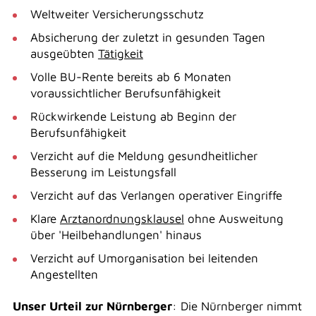
Weltweiter Versicherungsschutz
Absicherung der zuletzt in gesunden Tagen
ausgeübten
Tätigkeit
Volle BU-Rente bereits ab 6 Monaten
voraussichtlicher Berufsunfähigkeit
Rückwirkende Leistung ab Beginn der
Berufsunfähigkeit
Verzicht auf die Meldung gesundheitlicher
Besserung im Leistungsfall
Verzicht auf das Verlangen operativer Eingriffe
Klare
Arztanordnungsklausel
ohne Ausweitung
über 'Heilbehandlungen' hinaus
Verzicht auf Umorganisation bei leitenden
Angestellten
Unser Urteil zur Nürnberger
: Die Nürnberger nimmt