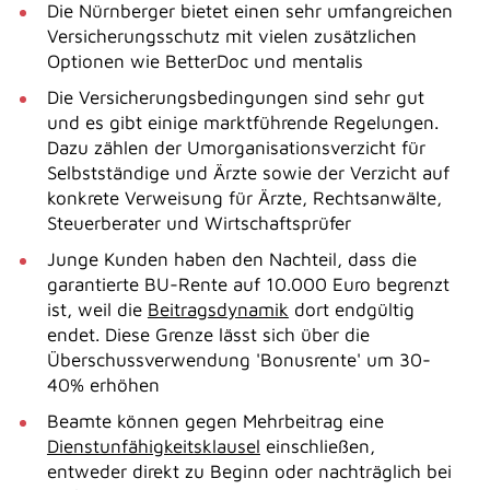
Die Nürnberger bietet einen sehr umfangreichen
Versicherungsschutz mit vielen zusätzlichen
Optionen wie BetterDoc und mentalis
Die Versicherungsbedingungen sind sehr gut
und es gibt einige marktführende Regelungen.
Dazu zählen der Umorganisationsverzicht für
Selbstständige und Ärzte sowie der Verzicht auf
konkrete Verweisung für Ärzte, Rechtsanwälte,
Steuerberater und Wirtschaftsprüfer
Junge Kunden haben den Nachteil, dass die
garantierte BU-Rente auf 10.000 Euro begrenzt
ist, weil die
Beitragsdynamik
dort endgültig
endet. Diese Grenze lässt sich über die
Überschussverwendung 'Bonusrente' um 30-
40% erhöhen
Beamte können gegen Mehrbeitrag eine
Dienstunfähigkeitsklausel
einschließen,
entweder direkt zu Beginn oder nachträglich bei