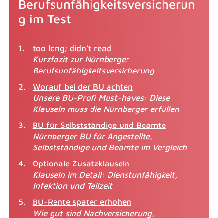
Berufsunfähigkeitsversicherun
g im Test
too long; didn't read
Kurzfazit zur Nürnberger
Berufsunfähigkeitsversicherung
Worauf bei der BU achten
Unsere BU-Profi Must-haves: Diese
Klauseln muss die Nürnberger erfüllen
BU für Selbstständige und Beamte
Nürnberger BU für Angestellte,
Selbstständige und Beamte im Vergleich
Optionale Zusatzklauseln
Klauseln im Detail: Dienstunfähigkeit,
Infektion und Teilzeit
BU-Rente später erhöhen
Wie gut sind Nachversicherung,