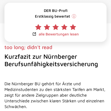
DER BU-Profi
Erstklassig bewertet
alle Bewertungen lesen
too long; didn't read
Kurzfazit zur Nürnberger
Berufsunfähigkeitsversicherung
Die Nürnberger BU gehört für Ärzte und
Medizinstudenten zu den stärksten Tarifen am Markt,
zeigt für andere Zielgruppen aber deutliche
Unterschiede zwischen klaren Stärken und einzelnen
Schwächen.