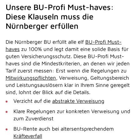
Unsere BU-Profi Must-haves:
Diese Klauseln muss die
Nürnberger erfüllen
Die Nürnberger BU erfüllt alle elf
BU-Profi Must-
haves
zu 100% und legt damit eine solide Basis für
guten Versicherungsschutz. Diese BU-Profi Must-
haves sind die Mindestkriterien, an denen wir jeden
Tarif zuerst messen: Erst wenn die Regelungen zu
Mitwirkungspflichten
, Verweisung, Geltungsbereich
und Leistungsauslösern klar in Ihrem Sinne geregelt
sind, lohnt der Blick auf die Details.
Verzicht auf die
abstrakte Verweisung
Klare Regelungen zur konkreten Verweisung und
zum Zuverdienst
BU-Rente auch bei altersentsprechendem
Kräfteverfall