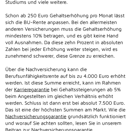
Studiums und viele weitere.
Schon ab 250 Euro Gehaltserhöhung pro Monat lässt
sich die BU-Rente anpassen. Bei den allermeisten
anderen Versicherungen muss die Gehaltserhöhung
mindestens 10% betragen, und es gibt keine Hand
voll Ausnahmen. Da diese zehn Prozent in absoluten
Zahlen bei jeder Erhöhung weiter steigen, wird es
zunehmend schwerer, diese Grenze zu erreichen.
Über die Nachversicherung kann die
Berufsunfähigkeitsrente auf bis zu 4.000 Euro erhöht
werden. Ist diese Summe erreicht, kann im Rahmen
der
Karrieregarantie
bei Gehaltssteigerungen ab 5%
beim Angestellten im gleichen Verhältnis erhöht
werden. Schluss ist dann erst bei absolut 7.500 Euro.
Das ist eine der höchsten Summen am Markt. Wie die
Nachversicherungsgarantie
grundsätzlich funktioniert
und worauf Sie achten sollten, lesen Sie in unserem
Beitrag zur
Nachversicherungsgarantie
.