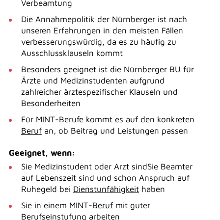
Verbeamtung
Die Annahmepolitik der Nürnberger ist nach
unseren Erfahrungen in den meisten Fällen
verbesserungswürdig, da es zu häufig zu
Ausschlussklauseln kommt
Besonders geeignet ist die Nürnberger BU für
Ärzte und Medizinstudenten aufgrund
zahlreicher ärztespezifischer Klauseln und
Besonderheiten
Für MINT-Berufe kommt es auf den konkreten
Beruf
an, ob Beitrag und Leistungen passen
Geeignet, wenn:
Sie Medizinstudent oder Arzt sindSie Beamter
auf Lebenszeit sind und schon Anspruch auf
Ruhegeld bei
Dienstunfähigkeit
haben
Sie in einem MINT-
Beruf
mit guter
Berufseinstufung arbeiten