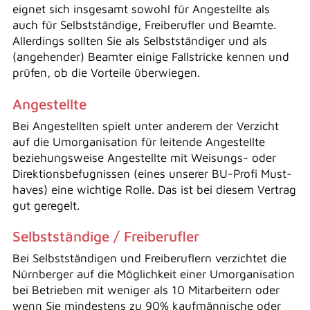
eignet sich insgesamt sowohl für Angestellte als
auch für Selbstständige, Freiberufler und Beamte.
Allerdings sollten Sie als Selbstständiger und als
(angehender) Beamter einige Fallstricke kennen und
prüfen, ob die Vorteile überwiegen.
Angestellte
Bei Angestellten spielt unter anderem der Verzicht
auf die Umorganisation für leitende Angestellte
beziehungsweise Angestellte mit Weisungs- oder
Direktionsbefugnissen (eines unserer BU-Profi Must-
haves) eine wichtige Rolle. Das ist bei diesem Vertrag
gut geregelt.
Selbstständige / Freiberufler
Bei Selbstständigen und Freiberuflern verzichtet die
Nürnberger auf die Möglichkeit einer Umorganisation
bei Betrieben mit weniger als 10 Mitarbeitern oder
wenn Sie mindestens zu 90% kaufmännische oder