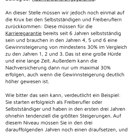
An dieser Stelle müssen wir jedoch noch einmal auf
die Krux bei den Selbstständigen und Freiberuflern
zurückkommen: Diese müssen für die
Karrieregarantie
bereits seit 6 Jahren selbstständig
sein und brauchen in den Jahren 4, 5 und 6 eine
Gewinnsteigerung von mindestens 30% im Vergleich
zu den Jahren 1, 2 und 3. Das ist eine große Hürde
und eine lange Zeit. Außerdem kann die
Nachversicherung dann nur um maximal 30%
erfolgen, auch wenn die Gewinnsteigerung deutlich
höher gewesen ist.
Wie bitter das sein kann, verdeutlicht ein Beispiel:
Sie starten erfolgreich als Freiberufler oder
Selbstständiger und haben in den ersten drei Jahren
ohnehin tendenziell die größten Steigerungen. Auf
diesem Niveau müssen Sie in den drei
darauffolgenden Jahren noch einen draufsetzen, und