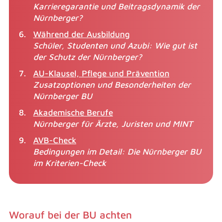
Karrieregarantie und Beitragsdynamik der
Nürnberger?
Während der Ausbildung
Schüler, Studenten und Azubi: Wie gut ist
der Schutz der Nürnberger?
AU-Klausel, Pflege und Prävention
Zusatzoptionen und Besonderheiten der
Nürnberger BU
Akademische Berufe
Nürnberger für Ärzte, Juristen und MINT
AVB-Check
Bedingungen im Detail: Die Nürnberger BU
im Kriterien-Check
Worauf bei der BU achten