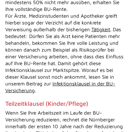
mindestens 50% nicht mehr ausüben, erhalten Sie
Ihre vollständige BU-Rente.
Für Ärzte, Medizinstudenten und Apotheker greift
hierbei sogar der Verzicht auf die konkrete
Verweisung außerhalb der bisherigen
Tätigkeit
. Das
bedeutet: Dürfen Sie als Arzt keine Patienten mehr
behandeln, bekommen Sie Ihre volle Leistung und
können danach zum Beispiel als Risikoprüfer bei
einer Versicherung arbeiten, ohne dass dies Einfluss
auf Ihre BU-Rente hat. Damit gehört diese
Infektionsklausel zur Marktspitze. Worauf es bei
dieser Klausel sonst noch ankommt, lesen Sie in
unserem Beitrag zur
Infektionsklausel in der BU-
Versicherung
.
Teilzeitklausel (Kinder/Pflege)
Wenn Sie Ihre Arbeitszeit im Laufe der BU-
Versicherung reduzieren, rechnet die Nürnberger
innerhalb der ersten 10 Jahre nach der Reduzierung