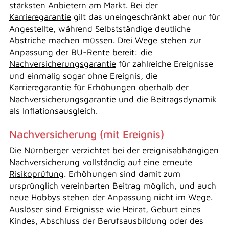
stärksten Anbietern am Markt. Bei der
Karrieregarantie
gilt das uneingeschränkt aber nur für
Angestellte, während Selbstständige deutliche
Abstriche machen müssen. Drei Wege stehen zur
Anpassung der BU-Rente bereit: die
Nachversicherungsgarantie
für zahlreiche Ereignisse
und einmalig sogar ohne Ereignis, die
Karrieregarantie
für Erhöhungen oberhalb der
Nachversicherungsgarantie
und die
Beitragsdynamik
als Inflationsausgleich.
Nachversicherung (mit Ereignis)
Die Nürnberger verzichtet bei der ereignisabhängigen
Nachversicherung vollständig auf eine erneute
Risikoprüfung
. Erhöhungen sind damit zum
ursprünglich vereinbarten Beitrag möglich, und auch
neue Hobbys stehen der Anpassung nicht im Wege.
Auslöser sind Ereignisse wie Heirat, Geburt eines
Kindes, Abschluss der Berufsausbildung oder des