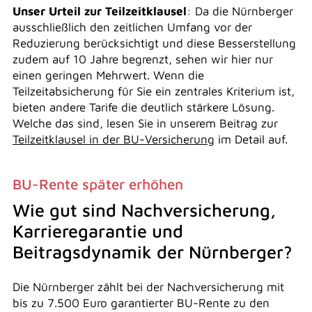
Unser Urteil zur Teilzeitklausel
: Da die Nürnberger
ausschließlich den zeitlichen Umfang vor der
Reduzierung berücksichtigt und diese Besserstellung
zudem auf 10 Jahre begrenzt, sehen wir hier nur
einen geringen Mehrwert. Wenn die
Teilzeitabsicherung für Sie ein zentrales Kriterium ist,
bieten andere Tarife die deutlich stärkere Lösung.
Welche das sind, lesen Sie in unserem Beitrag zur
Teilzeitklausel in der BU-Versicherung
im Detail auf.
BU-Rente später erhöhen
Wie gut sind Nachversicherung,
Karrieregarantie und
Beitragsdynamik der Nürnberger?
Die Nürnberger zählt bei der Nachversicherung mit
bis zu 7.500 Euro garantierter BU-Rente zu den