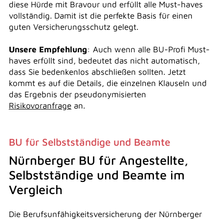
diese Hürde mit Bravour und erfüllt alle Must-haves
vollständig. Damit ist die perfekte Basis für einen
guten Versicherungsschutz gelegt.
Unsere Empfehlung
: Auch wenn alle BU-Profi Must-
haves erfüllt sind, bedeutet das nicht automatisch,
dass Sie bedenkenlos abschließen sollten. Jetzt
kommt es auf die Details, die einzelnen Klauseln und
das Ergebnis der pseudonymisierten
Risikovoranfrage
an.
BU für Selbstständige und Beamte
Nürnberger BU für Angestellte,
Selbstständige und Beamte im
Vergleich
Die Berufsunfähigkeitsversicherung der Nürnberger