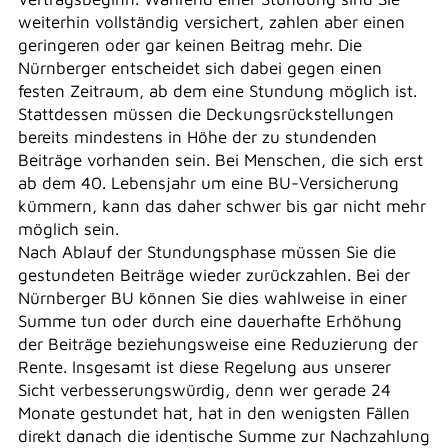
weiterhin vollständig versichert, zahlen aber einen
geringeren oder gar keinen Beitrag mehr. Die
Nürnberger entscheidet sich dabei gegen einen
festen Zeitraum, ab dem eine Stundung möglich ist.
Stattdessen müssen die Deckungsrückstellungen
bereits mindestens in Höhe der zu stundenden
Beiträge vorhanden sein. Bei Menschen, die sich erst
ab dem 40. Lebensjahr um eine BU-Versicherung
kümmern, kann das daher schwer bis gar nicht mehr
möglich sein.
Nach Ablauf der Stundungsphase müssen Sie die
gestundeten Beiträge wieder zurückzahlen. Bei der
Nürnberger BU können Sie dies wahlweise in einer
Summe tun oder durch eine dauerhafte Erhöhung
der Beiträge beziehungsweise eine Reduzierung der
Rente. Insgesamt ist diese Regelung aus unserer
Sicht verbesserungswürdig, denn wer gerade 24
Monate gestundet hat, hat in den wenigsten Fällen
direkt danach die identische Summe zur Nachzahlung