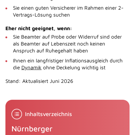
Sie einen guten Versicherer im Rahmen einer 2-
Vertrags-Lösung suchen
Eher nicht geeignet, wenn:
Sie Beamter auf Probe oder Widerruf sind oder
als Beamter auf Lebenszeit noch keinen
Anspruch auf Ruhegehalt haben
Ihnen ein langfristiger Inflationsausgleich durch
die
Dynamik
ohne Deckelung wichtig ist
Stand: Aktualisiert Juni 2026
Inhaltsverzeichnis
Nürnberger