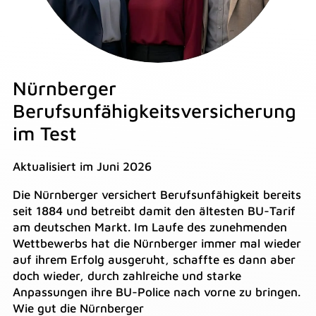
Nürnberger
Berufsunfähigkeitsversicherung
im Test
Aktualisiert im Juni 2026
Die Nürnberger versichert Berufsunfähigkeit bereits
seit 1884 und betreibt damit den ältesten BU-Tarif
am deutschen Markt. Im Laufe des zunehmenden
Wettbewerbs hat die Nürnberger immer mal wieder
auf ihrem Erfolg ausgeruht, schaffte es dann aber
doch wieder, durch zahlreiche und starke
Anpassungen ihre BU-Police nach vorne zu bringen.
Wie gut die Nürnberger