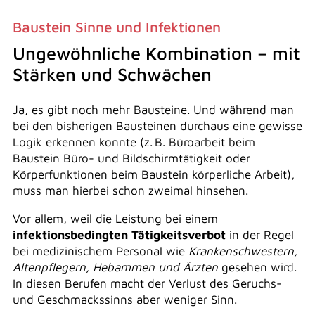
Baustein Sinne und Infektionen
Ungewöhnliche Kombination – mit
Stärken und Schwächen
Ja, es gibt noch mehr Bausteine. Und während man
bei den bisherigen Bausteinen durchaus eine gewisse
Logik erkennen konnte (z. B. Büroarbeit beim
Baustein Büro- und Bildschirmtätigkeit oder
Körperfunktionen beim Baustein körperliche Arbeit),
muss man hierbei schon zweimal hinsehen.
Vor allem, weil die Leistung bei einem
infektionsbedingten Tätigkeitsverbot
in der Regel
bei medizinischem Personal wie
Krankenschwestern,
Altenpflegern, Hebammen und Ärzten
gesehen wird.
In diesen Berufen macht der Verlust des Geruchs-
und Geschmackssinns aber weniger Sinn.