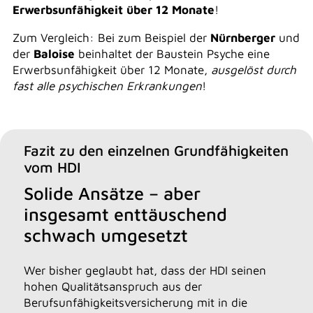
Erwerbsunfähigkeit über 12 Monate
!
Zum Vergleich: Bei zum Beispiel der
Nürnberger
und
der
Baloise
beinhaltet der Baustein Psyche eine
Erwerbsunfähigkeit über 12 Monate,
ausgelöst durch
fast alle psychischen Erkrankungen
!
Fazit zu den einzelnen Grundfähigkeiten
vom HDI
Solide Ansätze – aber
insgesamt enttäuschend
schwach umgesetzt
Wer bisher geglaubt hat, dass der HDI seinen
hohen Qualitätsanspruch aus der
Berufsunfähigkeitsversicherung mit in die