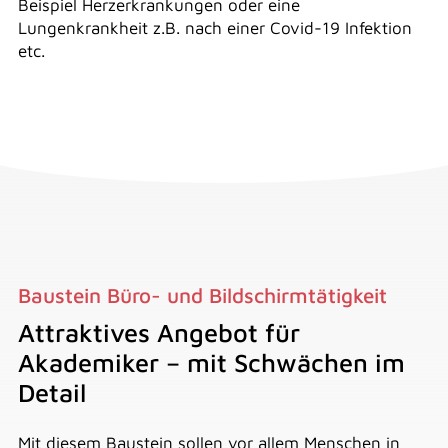
Beispiel Herzerkrankungen oder eine
Lungenkrankheit z.B. nach einer Covid-19 Infektion
etc.
Baustein Büro- und Bildschirmtätigkeit
Attraktives Angebot für
Akademiker – mit Schwächen im
Detail
Mit diesem Baustein sollen vor allem Menschen in