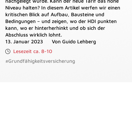
nachgelegt wurde. Kann der neue Tarif das hohe
Niveau halten? In diesem Artikel werfen wir einen
kritischen Blick auf Aufbau, Bausteine und
Bedingungen – und zeigen, wo der HDI punkten
kann, wo er hinterherhinkt und ob sich der
Abschluss wirklich lohnt.
13. Januar 2023
Von Guido Lehberg
Lesezeit ca. 8-10
#Grundfähigkeitsversicherung