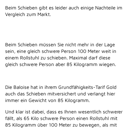
Beim Schieben gibt es leider auch einige Nachteile im
Vergleich zum Markt.
Beim Schieben müssen Sie nicht mehr in der Lage
sein, eine gleich schwere Person 100 Meter weit in
einem Rollstuhl zu schieben. Maximal darf diese
gleich schwere Person aber 85 Kilogramm wiegen.
Die Baloise hat in ihrem Grundfähigkeits-Tarif Gold
auch das Schieben mitversichert und verlangt hier
immer ein Gewicht von 85 Kilogramm.
Und klar ist dabei, dass es Ihnen wesentlich schwerer
fällt, als 65 Kilo schwere Person einen Rollstuhl mit
85 Kilogramm über 100 Meter zu bewegen, als mit