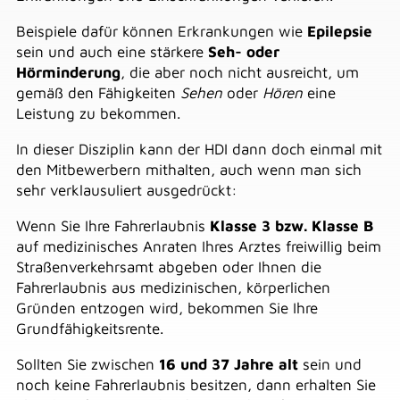
Beispiele dafür können Erkrankungen wie
Epilepsie
sein und auch eine stärkere
Seh- oder
Hörminderung
, die aber noch nicht ausreicht, um
gemäß den Fähigkeiten
Sehen
oder
Hören
eine
Leistung zu bekommen.
In dieser Disziplin kann der HDI dann doch einmal mit
den Mitbewerbern mithalten, auch wenn man sich
sehr verklausuliert ausgedrückt:
Wenn Sie Ihre Fahrerlaubnis
Klasse 3 bzw. Klasse B
auf medizinisches Anraten Ihres Arztes freiwillig beim
Straßenverkehrsamt abgeben oder Ihnen die
Fahrerlaubnis aus medizinischen, körperlichen
Gründen entzogen wird, bekommen Sie Ihre
Grundfähigkeitsrente.
Sollten Sie zwischen
16 und 37 Jahre alt
sein und
noch keine Fahrerlaubnis besitzen, dann erhalten Sie