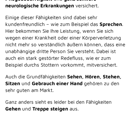
neurologische Erkrankungen
versichert.
Einige dieser Fähigkeiten sind dabei sehr
kundenfreundlich – wie zum Beispiel das
Sprechen
.
Hier bekommen Sie Ihre Leistung, wenn Sie sich
wegen einer Krankheit oder einer Körperverletzung
nicht mehr so verständlich äußern können, dass eine
unabhängige dritte Person Sie versteht. Dabei ist
auch ein stark gestörter Redefluss, wie er zum
Beispiel durchs Stottern vorkommt, mitversichert.
Auch die Grundfähigkeiten
Sehen, Hören, Stehen,
Sitzen
und
Gebrauch einer Hand
gehören zu den
sehr guten am Markt.
Ganz anders sieht es leider bei den Fähigkeiten
Gehen
und
Treppe steigen
aus.