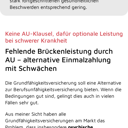
stark fortgeschrittenen gesundheitlichen
Beschwerden entsprechend gering.
Keine AU-Klausel, dafür optionale Leistung
bei schwerer Krankheit
Fehlende Brückenleistung durch
AU – alternative Einmalzahlung
mit Schwächen
Die Grundfähigkeitsversicherung soll eine Alternative
zur Berufsunfähigkeitsversicherung bieten. Wenn die
Bedingungen gut sind, gelingt dies auch in vielen
Fällen sehr gut.
Aus meiner Sicht haben alle
Grundfähigkeitsversicherungen am Markt das
Problem, dass insbesondere
psychische