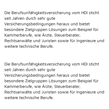
Die Berufsunfähigkeitsversicherung vom HDI sticht
seit Jahren durch sehr gute
Versicherungsbedingungen heraus und bietet
besondere Zielgruppen Lösungen zum Beispiel für
Kammerberufe, wie Ärzte, Steuerberater,
Rechtsanwälte und Juristen sowie für Ingenieure und
weitere technische Berufe.
Die Berufsunfähigkeitsversicherung vom HDI sticht
seit Jahren durch sehr gute
Versicherungsbedingungen heraus und bietet
besondere Zielgruppen Lösungen zum Beispiel für
Kammerberufe, wie Ärzte, Steuerberater,
Rechtsanwälte und Juristen sowie für Ingenieure und
weitere technische Berufe.