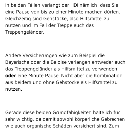
In beiden Fällen verlangt der HDI nämlich, dass Sie
eine Pause von bis zu einer Minute machen dürfen.
Gleichzeitig sind Gehstöcke, also Hilfsmittel zu
nutzen und im Fall der Treppe auch das
Treppengeländer.
Andere Versicherungen wie zum Beispiel die
Bayerische oder die Baloise verlangen entweder auch
das Treppengeländer als Hilfsmittel zu verwenden
oder
eine Minute Pause. Nicht aber die Kombination
aus beidem und ohne Gehstöcke als Hilfsmittel zu
nutzen.
Gerade diese beiden Grundfähigkeiten halte ich für
sehr wichtig, da damit sowohl körperliche Gebrechen
wie auch organische Schäden versichert sind. Zum