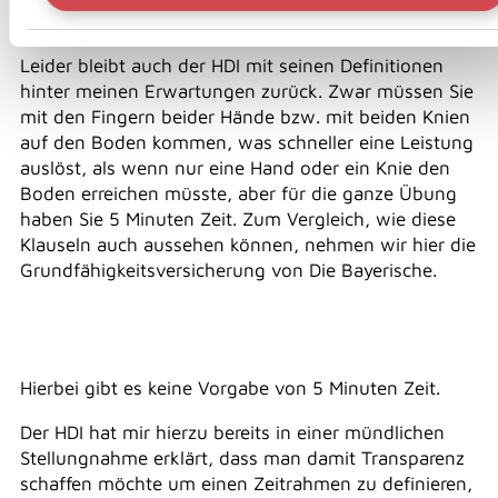
Leider bleibt auch der HDI mit seinen Definitionen
hinter meinen Erwartungen zurück. Zwar müssen Sie
mit den Fingern beider Hände bzw. mit beiden Knien
auf den Boden kommen, was schneller eine Leistung
auslöst, als wenn nur eine Hand oder ein Knie den
Boden erreichen müsste, aber für die ganze Übung
haben Sie 5 Minuten Zeit. Zum Vergleich, wie diese
Klauseln auch aussehen können, nehmen wir hier die
Grundfähigkeitsversicherung von Die Bayerische.
Hierbei gibt es keine Vorgabe von 5 Minuten Zeit.
Der HDI hat mir hierzu bereits in einer mündlichen
Stellungnahme erklärt, dass man damit Transparenz
schaffen möchte um einen Zeitrahmen zu definieren,