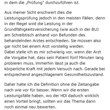
in dem die „Prüfung“ durchzuführen ist.
Aus meiner Sicht erschwert dies die
Leistungsprüfung jedoch in den meisten Fällen, denn
in der Regel wird die Leistung in der
Grundfähigkeitsversicherung (wie auch in der BU)
am Schreibtisch anhand von Befunden des
behandelnden Arztes entschieden. Sie müssen also
gar nicht bei einem Arzt vorstellig werden.
Dabei stelle ich es mir schwierig vor, wenn der Arzt
die Vorgabe hat, dass sein Patient fünf Minuten lang
probieren muss. Immerhin lässt ja auch die
körperliche Kraft mit jedem Versuch nach. Gerade bei
entsprechend angeschlagenem Gesundheitszustand.
Daher halte ich die Definition ohne die Zeitangabe
nach wie vor für besser. Wenn wir die ersten
Leistungsfälle haben, wo der HDI dadurch wirklich
einen Vorteil bringt, sollten wir das Thema dann
noch einmal neu bewerten.