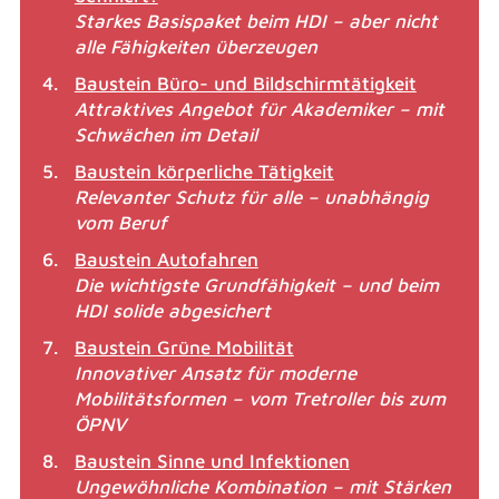
Starkes Basispaket beim HDI – aber nicht
alle Fähigkeiten überzeugen
Baustein Büro- und Bildschirmtätigkeit
Attraktives Angebot für Akademiker – mit
Schwächen im Detail
Baustein körperliche Tätigkeit
Relevanter Schutz für alle – unabhängig
vom Beruf
Baustein Autofahren
Die wichtigste Grundfähigkeit – und beim
HDI solide abgesichert
Baustein Grüne Mobilität
Innovativer Ansatz für moderne
Mobilitätsformen – vom Tretroller bis zum
ÖPNV
Baustein Sinne und Infektionen
Ungewöhnliche Kombination – mit Stärken