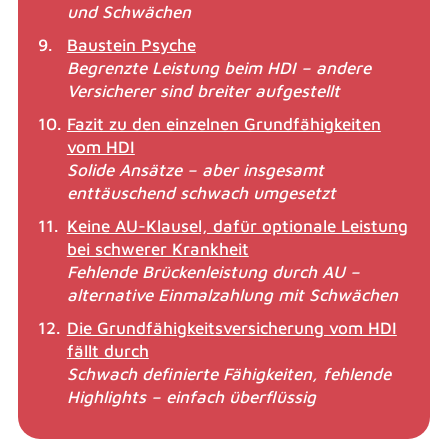
und Schwächen
Baustein Psyche
Begrenzte Leistung beim HDI – andere
Versicherer sind breiter aufgestellt
Fazit zu den einzelnen Grundfähigkeiten
vom HDI
Solide Ansätze – aber insgesamt
enttäuschend schwach umgesetzt
Keine AU-Klausel, dafür optionale Leistung
bei schwerer Krankheit
Fehlende Brückenleistung durch AU –
alternative Einmalzahlung mit Schwächen
Die Grundfähigkeitsversicherung vom HDI
fällt durch
Schwach definierte Fähigkeiten, fehlende
Highlights – einfach überflüssig