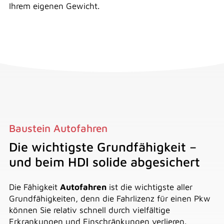
Ihrem eigenen Gewicht.
Baustein Autofahren
Die wichtigste Grundfähigkeit –
und beim HDI solide abgesichert
Die Fähigkeit
Autofahren
ist die wichtigste aller
Grundfähigkeiten, denn die Fahrlizenz für einen Pkw
können Sie relativ schnell durch vielfältige
Erkrankungen und Einschränkungen verlieren.