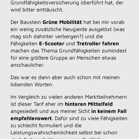
Grundfähigkeitsversicherung überführt hat, der
wird bitter enttäuscht.
Der Baustein
Grüne Mobilität
hat bei mir vorab
ein wenig zusätzliche Neugierde ausgelöst (was
mag sich dahinter verbergen?) und die
Fähigkeiten
E-Scooter
und
Tretroller fahren
machen das Thema Grundfähigkeiten zumindest
für eine größere Gruppe an Menschen etwas
anschaulicher.
Das war es dann aber auch schon mit meinen
lobenden Worten.
Im Vergleich zu vielen anderen Marktteilnehmern
ist dieser Tarif eher im
hinteren Mittelfeld
angesiedelt und aus meiner Sicht
in keinem Fall
empfehlenswert
. Dafür sind zu viele Fähigkeiten
zu schlecht formuliert und die
Leistungswahrscheinlichkeit selbst bei schon