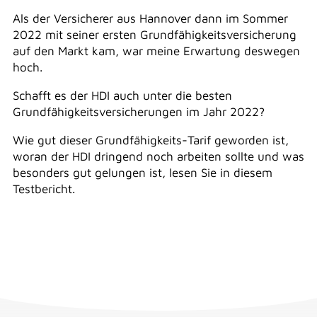
Als der Versicherer aus Hannover dann im Sommer
2022 mit seiner ersten Grundfähigkeitsversicherung
auf den Markt kam, war meine Erwartung deswegen
hoch.
Schafft es der HDI auch unter die besten
Grundfähigkeitsversicherungen im Jahr 2022?
Wie gut dieser Grundfähigkeits-Tarif geworden ist,
woran der HDI dringend noch arbeiten sollte und was
besonders gut gelungen ist, lesen Sie in diesem
Testbericht.