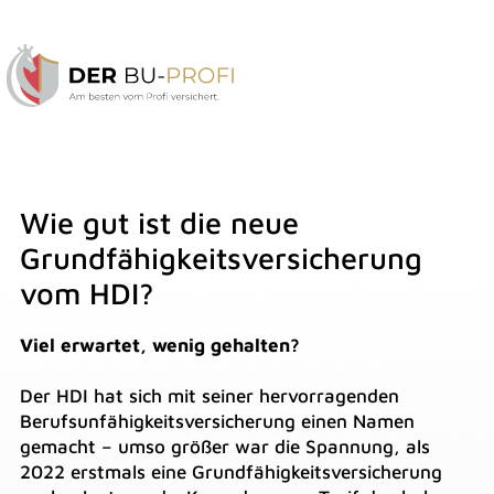
Wie gut ist die neue
Grundfähigkeitsversicherung
vom HDI?
Viel erwartet, wenig gehalten?
Der HDI hat sich mit seiner hervorragenden
Berufsunfähigkeitsversicherung einen Namen
gemacht – umso größer war die Spannung, als
2022 erstmals eine Grundfähigkeitsversicherung