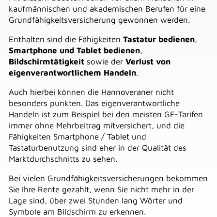
kaufmännischen und akademischen Berufen für eine
Grundfähigkeitsversicherung gewonnen werden.
Enthalten sind die Fähigkeiten
Tastatur bedienen
,
Smartphone und Tablet bedienen
,
Bildschirmtätigkeit
sowie der
Verlust von
eigenverantwortlichem Handeln
.
Auch hierbei können die Hannoveraner nicht
besonders punkten. Das eigenverantwortliche
Handeln ist zum Beispiel bei den meisten GF-Tarifen
immer ohne Mehrbeitrag mitversichert, und die
Fähigkeiten Smartphone / Tablet und
Tastaturbenutzung sind eher in der Qualität des
Marktdurchschnitts zu sehen.
Bei vielen Grundfähigkeitsversicherungen bekommen
Sie Ihre Rente gezahlt, wenn Sie nicht mehr in der
Lage sind, über zwei Stunden lang Wörter und
Symbole am Bildschirm zu erkennen.