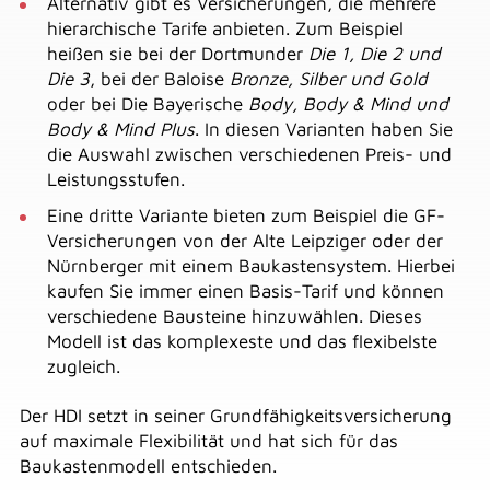
Alternativ gibt es Versicherungen, die mehrere
hierarchische Tarife anbieten. Zum Beispiel
heißen sie bei der Dortmunder
Die 1, Die 2 und
Die 3
, bei der Baloise
Bronze, Silber und Gold
oder bei Die Bayerische
Body, Body & Mind und
Body & Mind Plus
. In diesen Varianten haben Sie
die Auswahl zwischen verschiedenen Preis- und
Leistungsstufen.
Eine dritte Variante bieten zum Beispiel die GF-
Versicherungen von der Alte Leipziger oder der
Nürnberger mit einem Baukastensystem. Hierbei
kaufen Sie immer einen Basis-Tarif und können
verschiedene Bausteine hinzuwählen. Dieses
Modell ist das komplexeste und das flexibelste
zugleich.
Der HDI setzt in seiner Grundfähigkeitsversicherung
auf maximale Flexibilität und hat sich für das
Baukastenmodell entschieden.