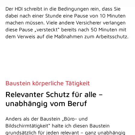
Der HDI schreibt in die Bedingungen rein, dass Sie
dabei nach einer Stunde eine Pause von 10 Minuten
machen müssen. Viele andere Versicherer verlangen
diese Pause „versteckt“ bereits nach 50 Minuten mit
dem Verweis auf die Maßnahmen zum Arbeitsschutz.
Baustein körperliche Tätigkeit
Relevanter Schutz für alle –
unabhängig vom Beruf
Anders als der Baustein „Büro- und
Bildschirmtätigkeit“ halte ich diesen Baustein
grundsätzlich für jeden relevant – ganz unabhängig