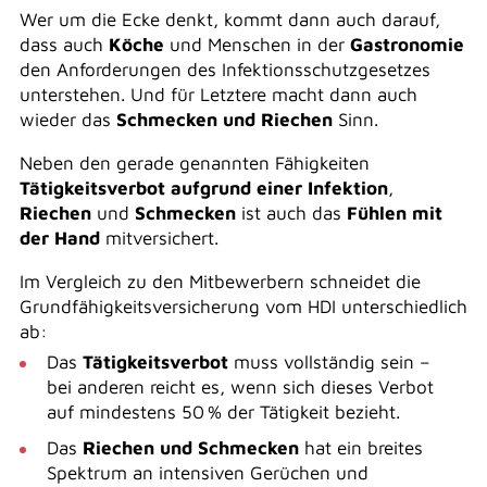
Wer um die Ecke denkt, kommt dann auch darauf,
dass auch
Köche
und Menschen in der
Gastronomie
den Anforderungen des Infektionsschutzgesetzes
unterstehen. Und für Letztere macht dann auch
wieder das
Schmecken und Riechen
Sinn.
Neben den gerade genannten Fähigkeiten
Tätigkeitsverbot aufgrund einer Infektion
,
Riechen
und
Schmecken
ist auch das
Fühlen mit
der Hand
mitversichert.
Im Vergleich zu den Mitbewerbern schneidet die
Grundfähigkeitsversicherung vom HDI unterschiedlich
ab:
Das
Tätigkeitsverbot
muss vollständig sein –
bei anderen reicht es, wenn sich dieses Verbot
auf mindestens 50 % der Tätigkeit bezieht.
Das
Riechen und Schmecken
hat ein breites
Spektrum an intensiven Gerüchen und