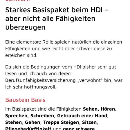
Starkes Basispaket beim HDI –
aber nicht alle Fähigkeiten
überzeugen
Eine elementare Rolle spielen natürlich die einzelnen
Fähigkeiten und wie leicht oder schwer diese zu
erreichen sind.
Da sich die Bedingungen vom HDI bisher sehr gut
lesen und ich auch von deren
Berufsunfähigkeitsversicherung „verwöhnt“ bin, war
ich sehr hoffnungsvoll.
Baustein Basis
Im Basispaket sind die Fähigkeiten
Sehen, Hören,
Sprechen, Schreiben, Gebrauch einer Hand,
Stehen, Gehen, Treppe Steigen, Sitzen,
Pflegebedürftigkeit
und
ganz schwere