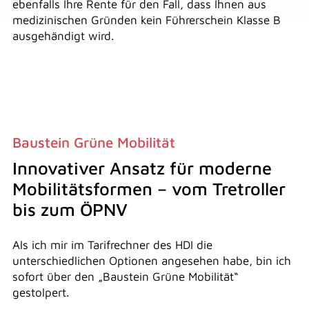
ebenfalls Ihre Rente für den Fall, dass Ihnen aus
medizinischen Gründen kein Führerschein Klasse B
ausgehändigt wird.
Baustein Grüne Mobilität
Innovativer Ansatz für moderne
Mobilitätsformen – vom Tretroller
bis zum ÖPNV
Als ich mir im Tarifrechner des HDI die
unterschiedlichen Optionen angesehen habe, bin ich
sofort über den „Baustein Grüne Mobilität“
gestolpert.