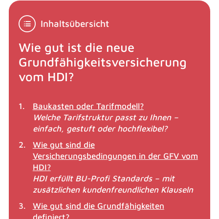
Inhaltsübersicht
Wie gut ist die neue
Grundfähigkeitsversicherung
vom HDI?
Baukasten oder Tarifmodell?
Welche Tarifstruktur passt zu Ihnen –
einfach, gestuft oder hochflexibel?
Wie gut sind die
Versicherungsbedingungen in der GFV vom
HDI?
HDI erfüllt BU-Profi Standards – mit
zusätzlichen kundenfreundlichen Klauseln
Wie gut sind die Grundfähigkeiten
definiert?