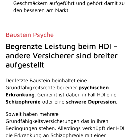
Geschmäckern aufgeführt und gehört damit zu
den besseren am Markt.
Baustein Psyche
Begrenzte Leistung beim HDI –
andere Versicherer sind breiter
aufgestellt
Der letzte Baustein beinhaltet eine
Grundfähigkeitsrente bei einer
psychischen
Erkrankung
. Gemeint ist dabei im Fall HDI eine
Schizophrenie
oder eine
schwere Depression
.
Soweit haben mehrere
Grundfähigkeitsversicherungen das in ihren
Bedingungen stehen. Allerdings verknüpft der HDI
die Erkrankung an Schizophrenie mit einer