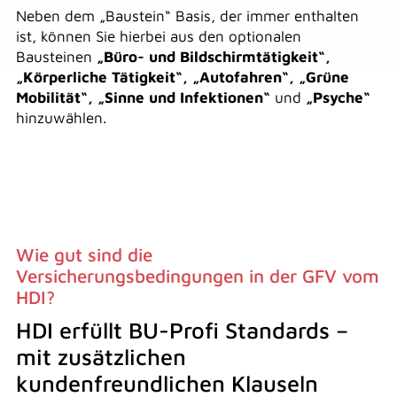
Neben dem „Baustein“ Basis, der immer enthalten
ist, können Sie hierbei aus den optionalen
Bausteinen
„Büro- und Bildschirmtätigkeit“,
„Körperliche Tätigkeit“, „Autofahren“, „Grüne
Mobilität“, „Sinne und Infektionen“
und
„Psyche“
hinzuwählen.
Wie gut sind die
Versicherungsbedingungen in der GFV vom
HDI?
HDI erfüllt BU-Profi Standards –
mit zusätzlichen
kundenfreundlichen Klauseln