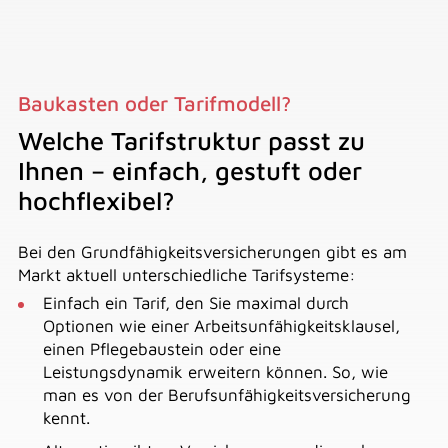
Baukasten oder Tarifmodell?
Welche Tarifstruktur passt zu
Ihnen – einfach, gestuft oder
hochflexibel?
Bei den Grundfähigkeitsversicherungen gibt es am
Markt aktuell unterschiedliche Tarifsysteme:
Einfach ein Tarif, den Sie maximal durch
Optionen wie einer Arbeitsunfähigkeitsklausel,
einen Pflegebaustein oder eine
Leistungsdynamik erweitern können. So, wie
man es von der Berufsunfähigkeitsversicherung
kennt.