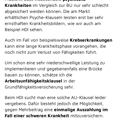
Krankheiten
im Vergleich zur BU nur sehr schlecht
abgesichert werden können. Die am Markt
erhältlichen Psyche-Klauseln leisten erst bei sehr
ernsthaften Krankheitsbildern, wie wir auch am
Beispiel HDI sehen.
Auch im Fall von beispielsweise
Krebserkrankungen
kann eine lange Krankheitsphase vorangehen, die
noch nicht zum Verlust von Fähigkeiten führt.
Um schon eine sehr niederschwellige Leistung zu
implementieren und gegebenenfalls eine Brücke
bauen zu können, schätze ich die
Arbeitsunfähigkeitsklausel
in der
Grundfähigkeitsversicherung sehr.
Beim HDI sucht man eine solche AU-Klausel leider
vergebens. Dafür besteht jedoch die Möglichkeit,
gegen Mehrbeitrag eine
einmalige Auszahlung im
Fall einer schweren Krankheit
mitzuversichern.