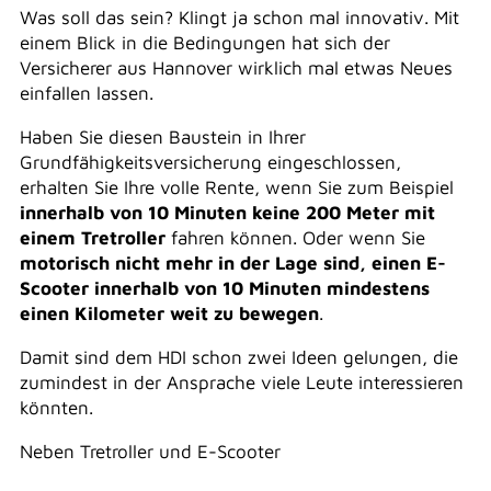
Was soll das sein? Klingt ja schon mal innovativ. Mit
einem Blick in die Bedingungen hat sich der
Versicherer aus Hannover wirklich mal etwas Neues
einfallen lassen.
Haben Sie diesen Baustein in Ihrer
Grundfähigkeitsversicherung eingeschlossen,
erhalten Sie Ihre volle Rente, wenn Sie zum Beispiel
innerhalb von 10 Minuten keine 200 Meter mit
einem Tretroller
fahren können. Oder wenn Sie
motorisch nicht mehr in der Lage sind, einen E-
Scooter innerhalb von 10 Minuten mindestens
einen Kilometer weit zu bewegen
.
Damit sind dem HDI schon zwei Ideen gelungen, die
zumindest in der Ansprache viele Leute interessieren
könnten.
Neben Tretroller und E-Scooter