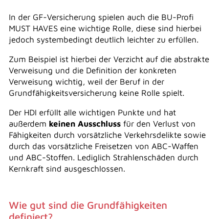
In der GF-Versicherung spielen auch die BU-Profi
MUST HAVES eine wichtige Rolle, diese sind hierbei
jedoch systembedingt deutlich leichter zu erfüllen.
Zum Beispiel ist hierbei der Verzicht auf die abstrakte
Verweisung und die Definition der konkreten
Verweisung wichtig, weil der Beruf in der
Grundfähigkeitsversicherung keine Rolle spielt.
Der HDI erfüllt alle wichtigen Punkte und hat
außerdem
keinen Ausschluss
für den Verlust von
Fähigkeiten durch vorsätzliche Verkehrsdelikte sowie
durch das vorsätzliche Freisetzen von ABC-Waffen
und ABC-Stoffen. Lediglich Strahlenschäden durch
Kernkraft sind ausgeschlossen.
Wie gut sind die Grundfähigkeiten
definiert?